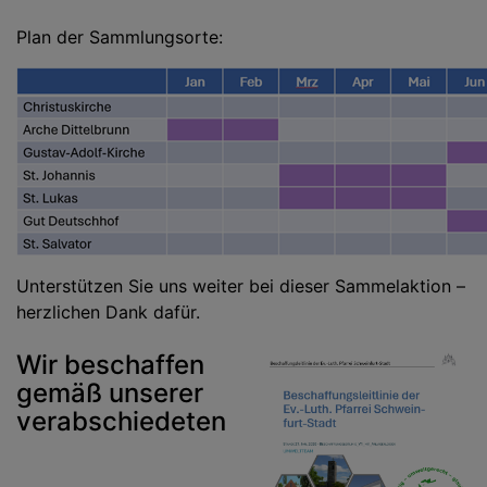
Plan der Sammlungsorte:
Unterstützen Sie uns weiter bei dieser Sammelaktion –
herzlichen Dank dafür.
Wir beschaffen
gemäß unserer
verabschiedeten