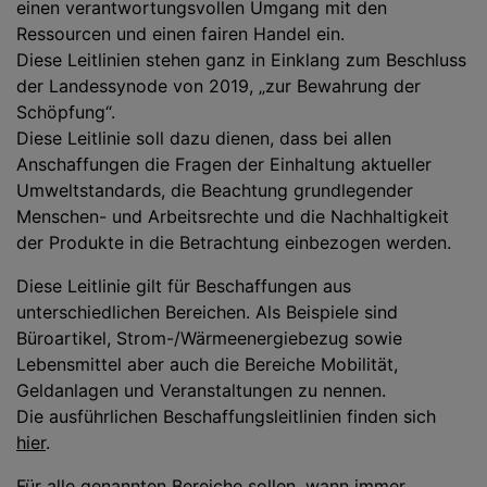
einen verantwortungsvollen Umgang mit den
Ressourcen und einen fairen Handel ein.
Diese Leitlinien stehen ganz in Einklang zum Beschluss
der Landessynode von 2019, „zur Bewahrung der
Schöpfung“.
Diese Leitlinie soll dazu dienen, dass bei allen
Anschaffungen die Fragen der Einhaltung aktueller
Umweltstandards, die Beachtung grundlegender
Menschen- und Arbeitsrechte und die Nachhaltigkeit
der Produkte in die Betrachtung einbezogen werden.
Diese Leitlinie gilt für Beschaffungen aus
unterschiedlichen Bereichen. Als Beispiele sind
Büroartikel, Strom-/Wärmeenergiebezug sowie
Lebensmittel aber auch die Bereiche Mobilität,
Geldanlagen und Veranstaltungen zu nennen.
Die ausführlichen Beschaffungsleitlinien finden sich
hier
.
Für alle genannten Bereiche sollen, wann immer