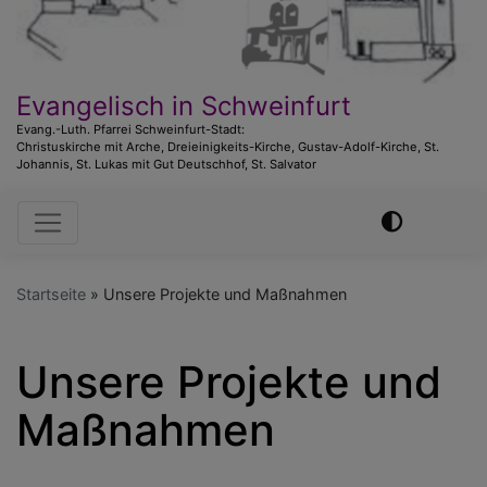
Evangelisch in Schweinfurt
Evang.-Luth. Pfarrei Schweinfurt-Stadt:
Christuskirche mit Arche, Dreieinigkeits-Kirche, Gustav-Adolf-Kirche, St.
Johannis, St. Lukas mit Gut Deutschhof, St. Salvator
Hauptnavigation
Startseite
Unsere Projekte und Maßnahmen
Unsere Projekte und
Maßnahmen