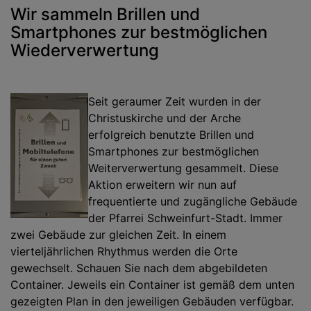
Wir sammeln Brillen und
Smartphones zur bestmöglichen
Wiederverwertung
Seit geraumer Zeit wurden in der
Christuskirche und der Arche
erfolgreich benutzte Brillen und
Smartphones zur bestmöglichen
Weiterverwertung gesammelt. Diese
Aktion erweitern wir nun auf
frequentierte und zugängliche Gebäude
der Pfarrei Schweinfurt-Stadt. Immer
zwei Gebäude zur gleichen Zeit. In einem
vierteljährlichen Rhythmus werden die Orte
gewechselt. Schauen Sie nach dem abgebildeten
Container. Jeweils ein Container ist gemäß dem unten
gezeigten Plan in den jeweiligen Gebäuden verfügbar.