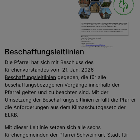
Beschaffungsleitlinien
Die Pfarrei hat sich mit Beschluss des
Kirchenvorstandes vom 21. Jan. 2026
Beschaffungsleitlinien
gegeben, die für alle
beschaffungsbezogenen Vorgänge innerhalb der
Pfarrei gelten und zu beachten sind. Mit der
Umsetzung der Beschaffungsleitlinien erfüllt die Pfarrei
die Anforderungen aus dem Klimaschutzgesetz der
ELKB.
Mit dieser Leitlinie setzen sich alle sechs
Kirchengemeinden der Pfarrei Schweinfurt-Stadt für