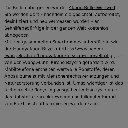
Die Brillen übergeben wir der
Aktion BrillenWeltweit
.
Sie werden dort - nachdem sie gesichtet, aufbereitet,
desinfiziert und neu vermessen wurden – an
Sehhilfebedürftige in der ganzen Welt kostenlos
abgegeben.
Mit den gesammelten Smartphones unterstützen wir
die ‚Handyaktion Bayern‘ (
https://www.bayern-
evangelisch.de/handyaktion-mission-einewelt.php
), die
von der Evang.-Luth. Kirche Bayern gefördert wird.
Mobiltelefone enthalten wertvolle Rohstoffe, deren
Abbau zumeist mit Menschenrechtsverletzungen und
Naturzerstörung verbunden ist. Umso wichtiger ist das
fachgerechte Recycling ausgedienter Handys, durch
das Rohstoffe zurückgewonnen und illegaler Export
von Elektroschrott vermieden werden kann.